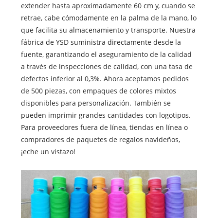
extender hasta aproximadamente 60 cm y, cuando se
retrae, cabe cómodamente en la palma de la mano, lo
que facilita su almacenamiento y transporte. Nuestra
fábrica de YSD suministra directamente desde la
fuente, garantizando el aseguramiento de la calidad
a través de inspecciones de calidad, con una tasa de
defectos inferior al 0,3%. Ahora aceptamos pedidos
de 500 piezas, con empaques de colores mixtos
disponibles para personalización. También se
pueden imprimir grandes cantidades con logotipos.
Para proveedores fuera de línea, tiendas en línea o
compradores de paquetes de regalos navideños,
¡eche un vistazo!