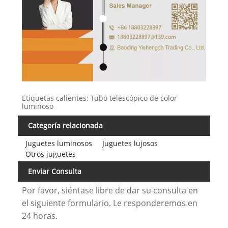
Etiquetas calientes: Tubo telescópico de color
luminoso
Categoría relacionada
Juguetes luminosos
Juguetes lujosos
Otros juguetes
Enviar Consulta
Por favor, siéntase libre de dar su consulta en
el siguiente formulario. Le responderemos en
24 horas.