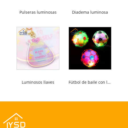
Pulseras luminosas
Diadema luminosa
Luminosos llaves
Fútbol de baile con luces