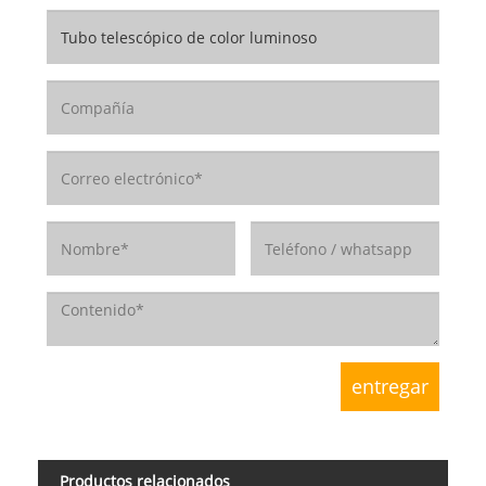
Productos relacionados