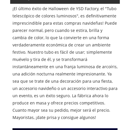
¡El último éxito de Halloween de YSD Factory, el "Tubo
telescópico de colores luminosos", es definitivamente
imprescindible para estas compras navideñas! Puede
parecer normal, pero cuando se estira, brilla y
cambia de color, lo que la convierte en una forma
verdaderamente económica de crear un ambiente
festivo. Nuestro tubo es fácil de usar; simplemente
muévelo y tira de él, y se transformará
instantáneamente en una franja luminosa de arcoíris,
una adición nocturna realmente impresionante. Ya
sea que se trate de una decoración para una fiesta,
un accesorio navideño o un accesorio interactivo para
un evento, es un éxito seguro. La fábrica ahora lo
produce en masa y ofrece precios competitivos.
Cuanto mayor sea su pedido, mejor será el precio.
Mayoristas, ¡date prisa y consigue algunos!