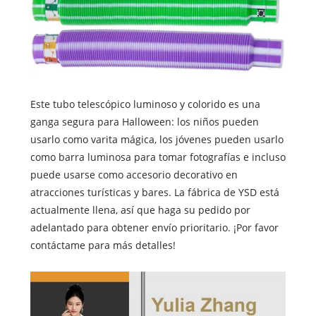
Este tubo telescópico luminoso y colorido es una
ganga segura para Halloween: los niños pueden
usarlo como varita mágica, los jóvenes pueden usarlo
como barra luminosa para tomar fotografías e incluso
puede usarse como accesorio decorativo en
atracciones turísticas y bares. La fábrica de YSD está
actualmente llena, así que haga su pedido por
adelantado para obtener envío prioritario. ¡Por favor
contáctame para más detalles!