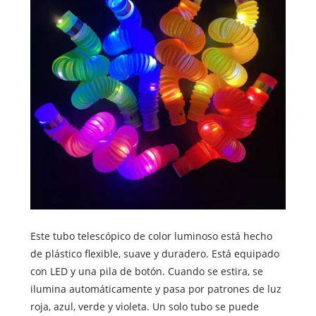
Este tubo telescópico de color luminoso está hecho
de plástico flexible, suave y duradero. Está equipado
con LED y una pila de botón. Cuando se estira, se
ilumina automáticamente y pasa por patrones de luz
roja, azul, verde y violeta. Un solo tubo se puede