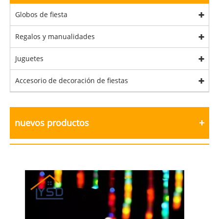
Globos de fiesta
Regalos y manualidades
Juguetes
Accesorio de decoración de fiestas
nuevos productos