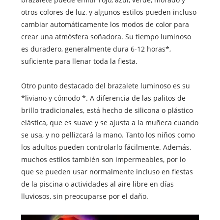
otros colores de luz, y algunos estilos pueden incluso
cambiar automáticamente los modos de color para
crear una atmósfera soñadora. Su tiempo luminoso
es duradero, generalmente dura 6-12 horas*,
suficiente para llenar toda la fiesta.
Otro punto destacado del brazalete luminoso es su
*liviano y cómodo *. A diferencia de las palitos de
brillo tradicionales, está hecho de silicona o plástico
elástica, que es suave y se ajusta a la muñeca cuando
se usa, y no pellizcará la mano. Tanto los niños como
los adultos pueden controlarlo fácilmente. Además,
muchos estilos también son impermeables, por lo
que se pueden usar normalmente incluso en fiestas
de la piscina o actividades al aire libre en días
lluviosos, sin preocuparse por el daño.