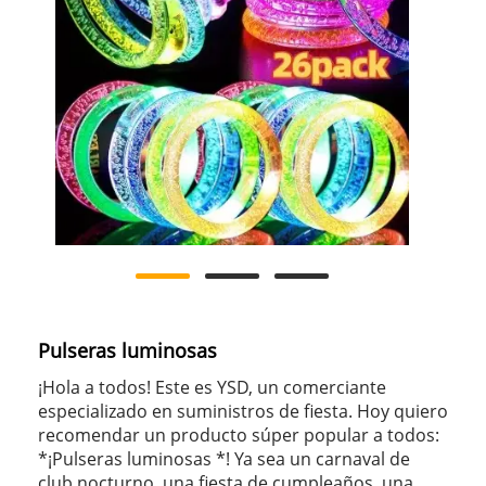
Pulseras luminosas
¡Hola a todos! Este es YSD, un comerciante
especializado en suministros de fiesta. Hoy quiero
recomendar un producto súper popular a todos:
*¡Pulseras luminosas *! Ya sea un carnaval de
club nocturno, una fiesta de cumpleaños, una