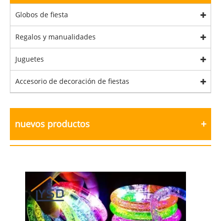
Globos de fiesta
Regalos y manualidades
Juguetes
Accesorio de decoración de fiestas
nuevos productos