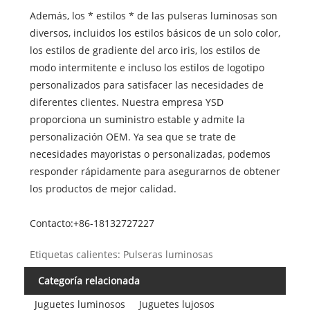
Además, los * estilos * de las pulseras luminosas son
diversos, incluidos los estilos básicos de un solo color,
los estilos de gradiente del arco iris, los estilos de
modo intermitente e incluso los estilos de logotipo
personalizados para satisfacer las necesidades de
diferentes clientes. Nuestra empresa YSD
proporciona un suministro estable y admite la
personalización OEM. Ya sea que se trate de
necesidades mayoristas o personalizadas, podemos
responder rápidamente para asegurarnos de obtener
los productos de mejor calidad.
Contacto:
+86-18132727227
Etiquetas calientes: Pulseras luminosas
Categoría relacionada
Juguetes luminosos
Juguetes lujosos