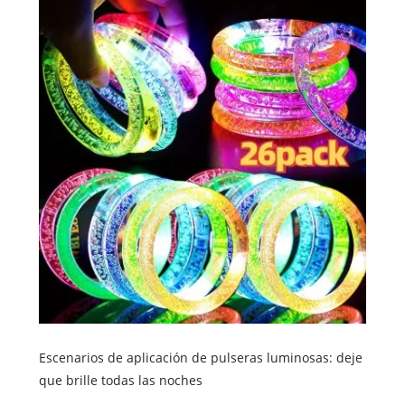
Escenarios de aplicación de pulseras luminosas: deje
que brille todas las noches