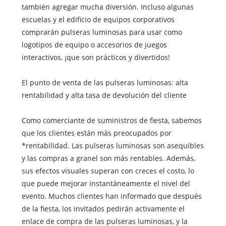
también agregar mucha diversión. Incluso algunas
escuelas y el edificio de equipos corporativos
comprarán pulseras luminosas para usar como
logotipos de equipo o accesorios de juegos
interactivos, ¡que son prácticos y divertidos!
El punto de venta de las pulseras luminosas: alta
rentabilidad y alta tasa de devolución del cliente
Como comerciante de suministros de fiesta, sabemos
que los clientes están más preocupados por
*rentabilidad. Las pulseras luminosas son asequibles
y las compras a granel son más rentables. Además,
sus efectos visuales superan con creces el costo, lo
que puede mejorar instantáneamente el nivel del
evento. Muchos clientes han informado que después
de la fiesta, los invitados pedirán activamente el
enlace de compra de las pulseras luminosas, y la