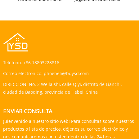
Teléfono:
+86 18803228816
Correo electrónico:
phoebeli@bdysd.com
DIRECCIÓN:
No. 2 Weilaishi, calle Qiyi, distrito de Lianchi,
ciudad de Baoding, provincia de Hebei, China
ENVIAR CONSULTA
¡Bienvenido a nuestro sitio web! Para consultas sobre nuestros
productos o lista de precios, déjenos su correo electrónico y
nos comunicaremos con usted dentro de las 24 horas.