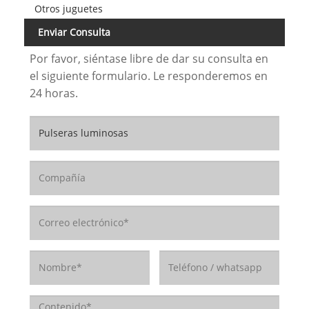
Otros juguetes
Enviar Consulta
Por favor, siéntase libre de dar su consulta en
el siguiente formulario. Le responderemos en
24 horas.