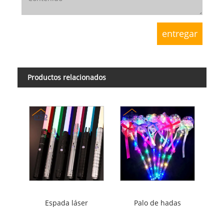
Productos relacionados
Espada láser
Palo de hadas