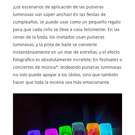
¡Los escenarios de aplicación de las pulseras
luminosas son súper anchas! En las fiestas de
cumpleaños, se puede usar como un pequeño regalo
para que cada niño se lleve a casa felizmente; En las
cenas de la boda, los invitados usan pulseras
luminosas, y la pista de baile se convierte
instantáneamente en un mar de estrellas, y el efecto
fotográfico es absolutamente increíble; En festivales o
conciertos de música*, ondeando pulseras luminosas
no solo puede apoyar a los ídolos, sino que también
hacer que toda la escena sea más emocionante.