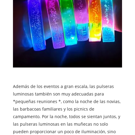
Además de los eventos a gran escala, las pulseras
luminosas también son muy adecuadas para
*pequeñas reuniones *, como la noche de las novias,
las barbacoas familiares y los picnics de
campamento. Por la noche, todos se sientan juntos, y
las pulseras luminosas en las muñecas no solo
pueden proporcionar un poco de iluminación, sino