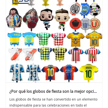
¿Por qué los globos de fiesta son la mejor opción
para las celebraciones?
Los globos de fiesta se han convertido en un elemento
indispensable para las celebraciones en todo el