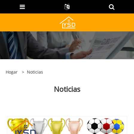
Hogar
>
Noticias
Noticias