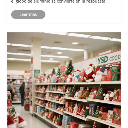
el globo de aluminio se convierte en la respuesta
perfecta. A diferencia de los globos de látex
Leer más
tradicionales, los globos de aluminio no solo ......