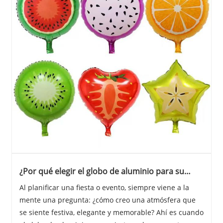
¿Por qué elegir el globo de aluminio para su
próximo evento?
Al planificar una fiesta o evento, siempre viene a la
mente una pregunta: ¿cómo creo una atmósfera que
se siente festiva, elegante y memorable? Ahí es cuando