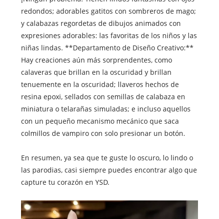
redondos; adorables gatitos con sombreros de mago;
y calabazas regordetas de dibujos animados con
expresiones adorables: las favoritas de los niños y las
niñas lindas. **Departamento de Diseño Creativo:**
Hay creaciones aún más sorprendentes, como
calaveras que brillan en la oscuridad y brillan
tenuemente en la oscuridad; llaveros hechos de
resina epoxi, sellados con semillas de calabaza en
miniatura o telarañas simuladas; e incluso aquellos
con un pequeño mecanismo mecánico que saca
colmillos de vampiro con solo presionar un botón.
En resumen, ya sea que te guste lo oscuro, lo lindo o
las parodias, casi siempre puedes encontrar algo que
capture tu corazón en YSD.