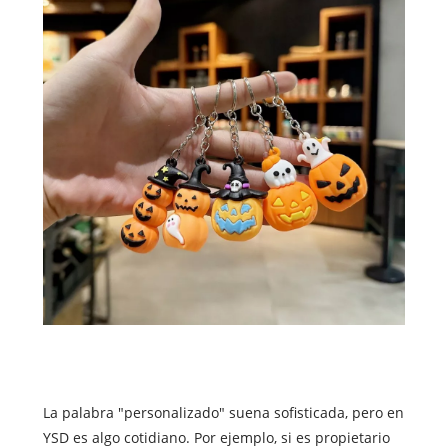
La palabra "personalizado" suena sofisticada, pero en
YSD es algo cotidiano. Por ejemplo, si es propietario