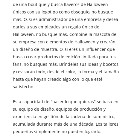
de una boutique y busca llaveros de Halloween
únicos con su logotipo como obsequio, no busque
más. O, si es administrador de una empresa y desea
darles a sus empleados un regalo único de
Halloween, no busque más. Combine la mascota de
su empresa con elementos de Halloween y crearán
un diseño de muestra. O, si eres un influencer que
busca crear productos de edición limitada para tus
fans, no busques más. Bríndeles sus ideas y bocetos,
y revisarán todo, desde el color, la forma y el tamaño,
hasta que hayan creado algo con lo que esté
satisfecho.
Esta capacidad de "hacer lo que quieras" se basa en
su equipo de diseño, equipos de producción y
experiencia en gestión de la cadena de suministro,
acumulada durante más de una década. Los talleres
pequeños simplemente no pueden lograrlo.