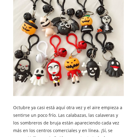
Octubre ya casi está aquí otra vez y el aire empieza a
sentirse un poco frío. Las calabazas, las calaveras y
los sombreros de bruja están apareciendo cada vez
más en los centros comerciales y en línea. ¡Sí, se