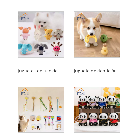
Juguetes de lujo de mascotas
Juguete de dentición de mascota