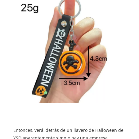
Entonces, verá, detrás de un llavero de Halloween de
YSD aparentemente simple hay una empresa