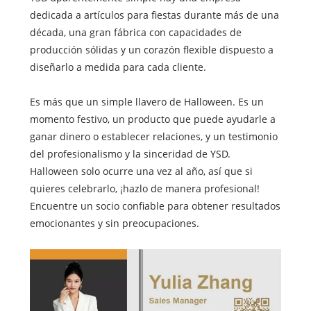
dedicada a artículos para fiestas durante más de una
década, una gran fábrica con capacidades de
producción sólidas y un corazón flexible dispuesto a
diseñarlo a medida para cada cliente.
Es más que un simple llavero de Halloween. Es un
momento festivo, un producto que puede ayudarle a
ganar dinero o establecer relaciones, y un testimonio
del profesionalismo y la sinceridad de YSD.
Halloween solo ocurre una vez al año, así que si
quieres celebrarlo, ¡hazlo de manera profesional!
Encuentre un socio confiable para obtener resultados
emocionantes y sin preocupaciones.