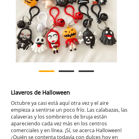
Llaveros de Halloween
Octubre ya casi está aquí otra vez y el aire
empieza a sentirse un poco frío. Las calabazas, las
calaveras y los sombreros de bruja están
apareciendo cada vez más en los centros
comerciales y en línea. ¡Sí, se acerca Halloween!
¿Quién se contenta todavía con dulces hoy en