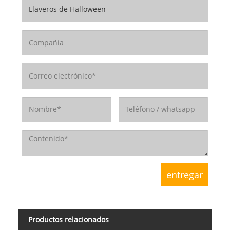
Productos relacionados