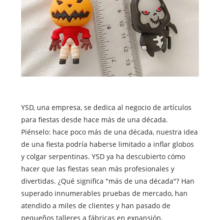
YSD, una empresa, se dedica al negocio de artículos
para fiestas desde hace más de una década.
Piénselo: hace poco más de una década, nuestra idea
de una fiesta podría haberse limitado a inflar globos
y colgar serpentinas. YSD ya ha descubierto cómo
hacer que las fiestas sean más profesionales y
divertidas. ¿Qué significa "más de una década"? Han
superado innumerables pruebas de mercado, han
atendido a miles de clientes y han pasado de
pequeños talleres a fábricas en expansión.