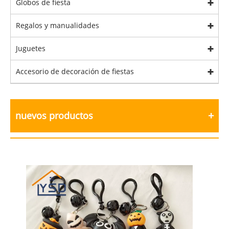
Globos de fiesta
Regalos y manualidades
Juguetes
Accesorio de decoración de fiestas
nuevos productos