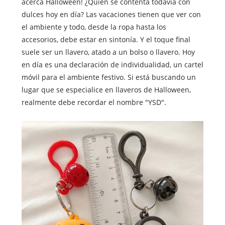
acerca Halloween! ¿Quién se contenta todavía con
dulces hoy en día? Las vacaciones tienen que ver con
el ambiente y todo, desde la ropa hasta los
accesorios, debe estar en sintonía. Y el toque final
suele ser un llavero, atado a un bolso o llavero. Hoy
en día es una declaración de individualidad, un cartel
móvil para el ambiente festivo. Si está buscando un
lugar que se especialice en llaveros de Halloween,
realmente debe recordar el nombre "YSD".