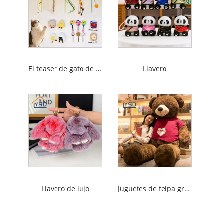
El teaser de gato de juguete gato
Llavero
Llavero de lujo
Juguetes de felpa grandes