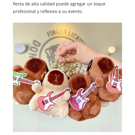
fiesta de alta calidad puede agregar un toque
profesional y reflexivo a su evento.