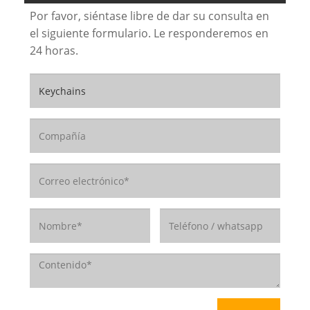
Por favor, siéntase libre de dar su consulta en
el siguiente formulario. Le responderemos en
24 horas.