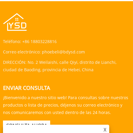
Teléfono:
+86 18803228816
Correo electrónico:
phoebeli@bdysd.com
DIRECCIÓN:
No. 2 Weilaishi, calle Qiyi, distrito de Lianchi,
ciudad de Baoding, provincia de Hebei, China
ENVIAR CONSULTA
¡Bienvenido a nuestro sitio web! Para consultas sobre nuestros
productos o lista de precios, déjenos su correo electrónico y
nos comunicaremos con usted dentro de las 24 horas.
CONSULTA AHORA
X