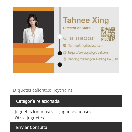
Etiquetas calientes: Keychains
Categoría relacionada
Juguetes luminosos
Juguetes lujosos
Otros juguetes
Enviar Consulta