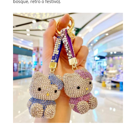
bosque, retro o festivo).