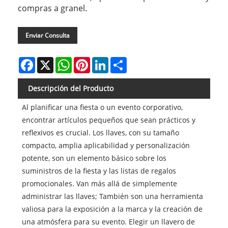
compras a granel.
Enviar Consulta
Facebook
X
WhatsApp
Pinterest
LinkedIn
Share
Descripción del Producto
Al planificar una fiesta o un evento corporativo,
encontrar artículos pequeños que sean prácticos y
reflexivos es crucial. Los llaves, con su tamaño
compacto, amplia aplicabilidad y personalización
potente, son un elemento básico sobre los
suministros de la fiesta y las listas de regalos
promocionales. Van más allá de simplemente
administrar las llaves; También son una herramienta
valiosa para la exposición a la marca y la creación de
una atmósfera para su evento. Elegir un llavero de