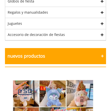
Globos de fiesta
Regalos y manualidades
Juguetes
Accesorio de decoración de fiestas
nuevos productos