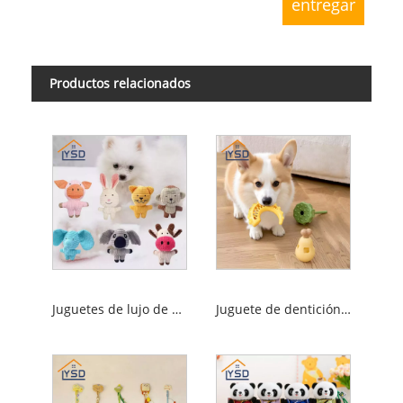
Productos relacionados
Juguetes de lujo de mascotas
Juguete de dentición de mascota