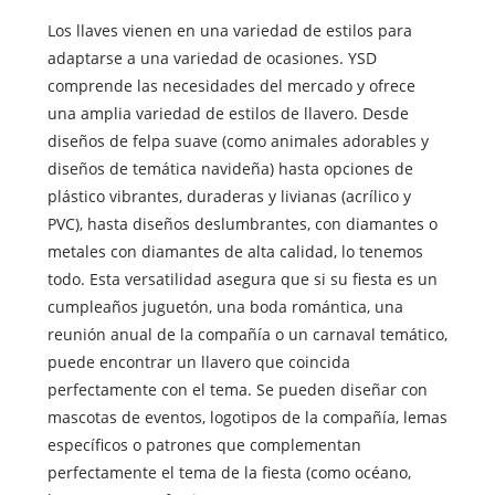
Los llaves vienen en una variedad de estilos para
adaptarse a una variedad de ocasiones. YSD
comprende las necesidades del mercado y ofrece
una amplia variedad de estilos de llavero. Desde
diseños de felpa suave (como animales adorables y
diseños de temática navideña) hasta opciones de
plástico vibrantes, duraderas y livianas (acrílico y
PVC), hasta diseños deslumbrantes, con diamantes o
metales con diamantes de alta calidad, lo tenemos
todo. Esta versatilidad asegura que si su fiesta es un
cumpleaños juguetón, una boda romántica, una
reunión anual de la compañía o un carnaval temático,
puede encontrar un llavero que coincida
perfectamente con el tema. Se pueden diseñar con
mascotas de eventos, logotipos de la compañía, lemas
específicos o patrones que complementan
perfectamente el tema de la fiesta (como océano,