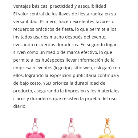
Ventajas básicas: practicidad y asequibilidad
El valor central de los llaves de fiesta radica en su
versatilidad. Primero, hacen excelentes favores o
recuerdos prácticos de fiesta, lo que permite a los
invitados usarlos mucho después del evento,
evocando recuerdos duraderos. En segundo lugar,
sirven como un medio de marca efectivo, lo que
permite a los huéspedes llevar información de la
empresa o eventos (logotipo, sitio web, eslogan) con
ellos, logrando la exposición publicitaria continua y
de bajo costo. YSD prioriza la durabilidad del
producto, asegurando la impresión y los materiales
claros y duraderos que resisten la prueba del uso
diario.