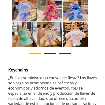
Keychains
¿Buscas suministros creativos de fiesta? Los llaves
son regalos promocionales prácticos y
económicos y adornos de eventos. YSD se
especializa en el diseño y producción de llaves de
fiesta de alta calidad, que ofrece una amplia
variedad de estilos, opciones de personalización y