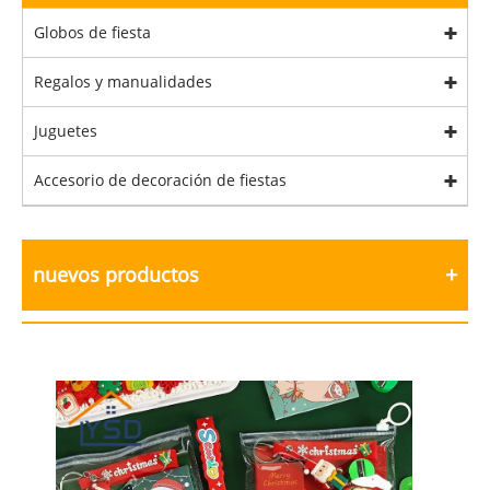
Globos de fiesta
Regalos y manualidades
Juguetes
Accesorio de decoración de fiestas
nuevos productos