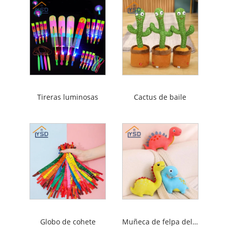
Tireras luminosas
Cactus de baile
Globo de cohete
Muñeca de felpa del dinosaurio