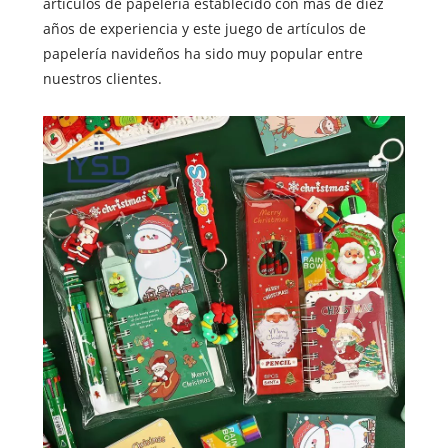
artículos de papelería establecido con más de diez
años de experiencia y este juego de artículos de
papelería navideños ha sido muy popular entre
nuestros clientes.