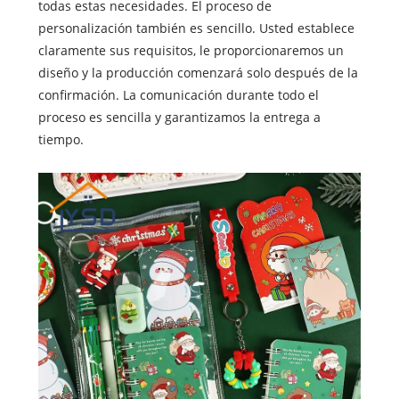
todas estas necesidades. El proceso de
personalización también es sencillo. Usted establece
claramente sus requisitos, le proporcionaremos un
diseño y la producción comenzará solo después de la
confirmación. La comunicación durante todo el
proceso es sencilla y garantizamos la entrega a
tiempo.