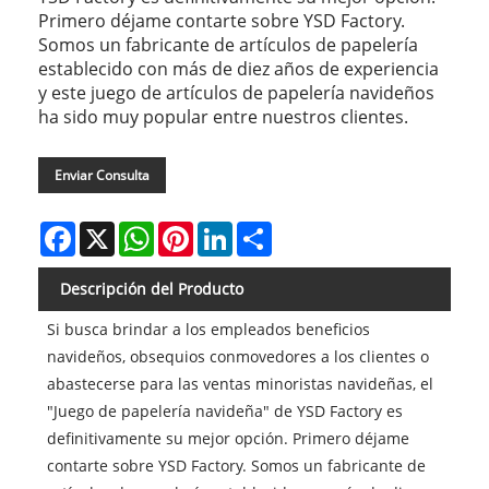
Primero déjame contarte sobre YSD Factory.
Somos un fabricante de artículos de papelería
establecido con más de diez años de experiencia
y este juego de artículos de papelería navideños
ha sido muy popular entre nuestros clientes.
Enviar Consulta
Facebook
X
WhatsApp
Pinterest
LinkedIn
Share
Descripción del Producto
Si busca brindar a los empleados beneficios
navideños, obsequios conmovedores a los clientes o
abastecerse para las ventas minoristas navideñas, el
"Juego de papelería navideña" de YSD Factory es
definitivamente su mejor opción. Primero déjame
contarte sobre YSD Factory. Somos un fabricante de