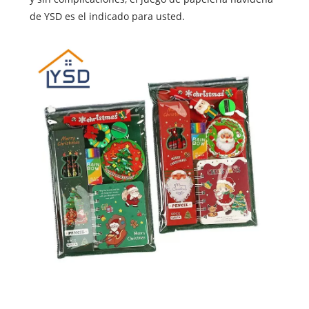
de YSD es el indicado para usted.