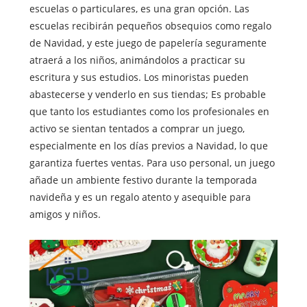
escuelas o particulares, es una gran opción. Las
escuelas recibirán pequeños obsequios como regalo
de Navidad, y este juego de papelería seguramente
atraerá a los niños, animándolos a practicar su
escritura y sus estudios. Los minoristas pueden
abastecerse y venderlo en sus tiendas; Es probable
que tanto los estudiantes como los profesionales en
activo se sientan tentados a comprar un juego,
especialmente en los días previos a Navidad, lo que
garantiza fuertes ventas. Para uso personal, un juego
añade un ambiente festivo durante la temporada
navideña y es un regalo atento y asequible para
amigos y niños.