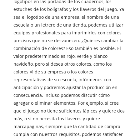
logotipos en las portadas de los cuadernos, los
estuches de los bolígrafos y los llaveros del juego. Ya
sea el logotipo de una empresa, el nombre de una
escuela o un letrero de una tienda, podemos utilizar
equipos profesionales para imprimirlos con colores
precisos que no se desvanecen. ¿Quieres cambiar la
combinación de colores? Eso también es posible. El
valor predeterminado es rojo, verde y blanco
navideño, pero si desea otros colores, como los
colores VI de su empresa o los colores
representativos de su escuela, infórmenos con
anticipación y podremos ajustar la producción en
consecuencia. Incluso podemos discutir cómo
agregar o eliminar elementos. Por ejemplo, si cree
que el juego no tiene suficientes lápices y quiere dos
más, o si no necesita los llaveros y quiere
marcapáginas, siempre que la cantidad de compra
cumpla con nuestros requisitos, podemos satisfacer