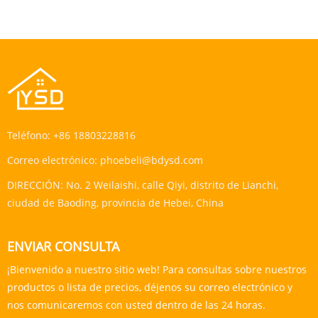
Teléfono:
+86 18803228816
Correo electrónico:
phoebeli@bdysd.com
DIRECCIÓN:
No. 2 Weilaishi, calle Qiyi, distrito de Lianchi,
ciudad de Baoding, provincia de Hebei, China
ENVIAR CONSULTA
¡Bienvenido a nuestro sitio web! Para consultas sobre nuestros
productos o lista de precios, déjenos su correo electrónico y
nos comunicaremos con usted dentro de las 24 horas.