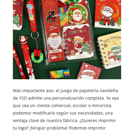
Más importante aún, el juego de papelería navideña
de YSD admite una personalización completa. Ya sea
que sea un cliente comercial, escolar o minorista,
podemos modificarlo según sus necesidades, una
ventaja clave de nuestra fábrica. ¿Quieres imprimir
tu logo? ¡Ningún problema! Podemos imprimir