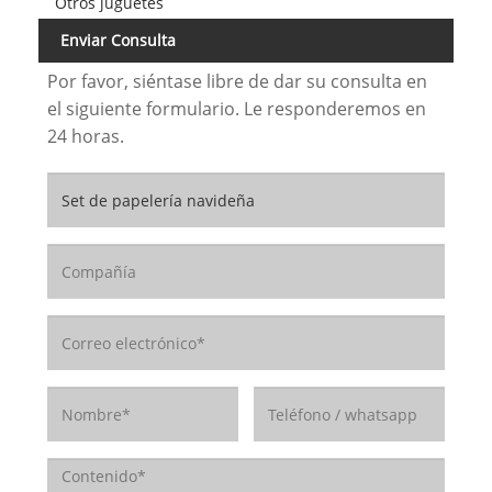
Otros juguetes
Enviar Consulta
Por favor, siéntase libre de dar su consulta en
el siguiente formulario. Le responderemos en
24 horas.