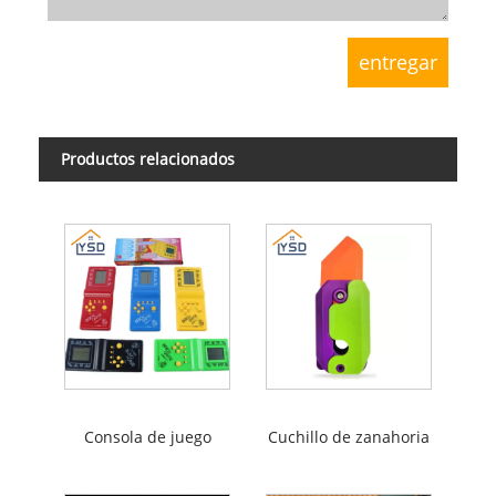
Productos relacionados
Consola de juego
Cuchillo de zanahoria