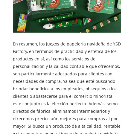
En resumen, los juegos de papelería navideña de YSD
Factory, en términos de practicidad y estética de los
productos en sí, así como los servicios de
personalización y la calidad confiable que ofrecemos,
son particularmente adecuados para clientes con
necesidades de compra. Ya sea que esté buscando
brindar beneficios a los empleados, obsequios a los
clientes o abastecerse para el comercio minorista,
este conjunto es la elección perfecta. Además, somos
directos de fábrica, eliminamos intermediarios y
ofrecemos precios aún mejores para compras al por
mayor. Si busca un producto de alta calidad, rentable
y sin complicaciones, el juego de papelería navideña