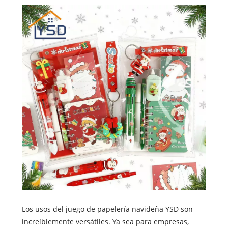
Los usos del juego de papelería navideña YSD son
increíblemente versátiles. Ya sea para empresas,