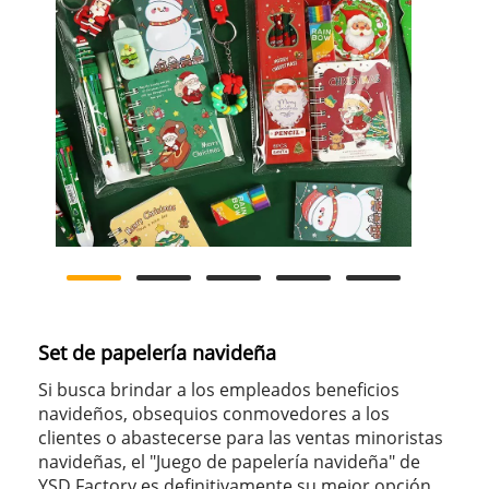
Set de papelería navideña
Si busca brindar a los empleados beneficios
navideños, obsequios conmovedores a los
clientes o abastecerse para las ventas minoristas
navideñas, el "Juego de papelería navideña" de
YSD Factory es definitivamente su mejor opción.