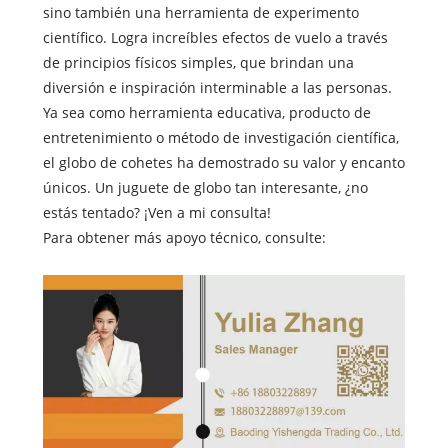
sino también una herramienta de experimento
científico. Logra increíbles efectos de vuelo a través
de principios físicos simples, que brindan una
diversión e inspiración interminable a las personas.
Ya sea como herramienta educativa, producto de
entretenimiento o método de investigación científica,
el globo de cohetes ha demostrado su valor y encanto
únicos. Un juguete de globo tan interesante, ¿no
estás tentado? ¡Ven a mi consulta!
Para obtener más apoyo técnico, consulte: