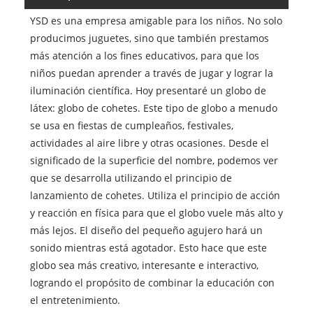
YSD es una empresa amigable para los niños. No solo
producimos juguetes, sino que también prestamos
más atención a los fines educativos, para que los
niños puedan aprender a través de jugar y lograr la
iluminación científica. Hoy presentaré un globo de
látex: globo de cohetes. Este tipo de globo a menudo
se usa en fiestas de cumpleaños, festivales,
actividades al aire libre y otras ocasiones. Desde el
significado de la superficie del nombre, podemos ver
que se desarrolla utilizando el principio de
lanzamiento de cohetes. Utiliza el principio de acción
y reacción en física para que el globo vuele más alto y
más lejos. El diseño del pequeño agujero hará un
sonido mientras está agotador. Esto hace que este
globo sea más creativo, interesante e interactivo,
logrando el propósito de combinar la educación con
el entretenimiento.