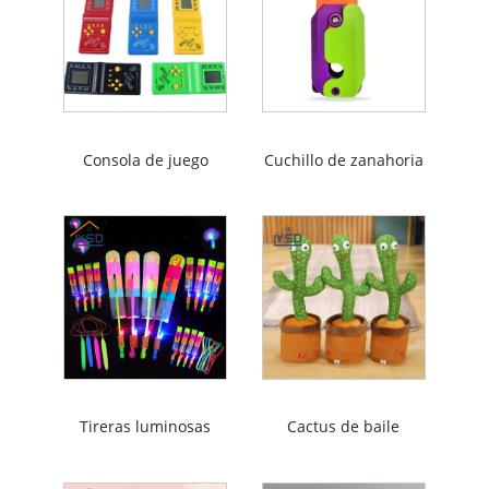
Consola de juego
Cuchillo de zanahoria
Tireras luminosas
Cactus de baile