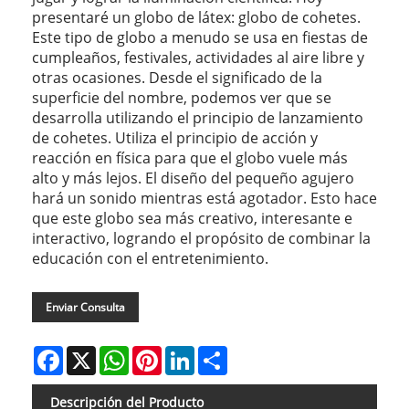
presentaré un globo de látex: globo de cohetes.
Este tipo de globo a menudo se usa en fiestas de
cumpleaños, festivales, actividades al aire libre y
otras ocasiones. Desde el significado de la
superficie del nombre, podemos ver que se
desarrolla utilizando el principio de lanzamiento
de cohetes. Utiliza el principio de acción y
reacción en física para que el globo vuele más
alto y más lejos. El diseño del pequeño agujero
hará un sonido mientras está agotador. Esto hace
que este globo sea más creativo, interesante e
interactivo, logrando el propósito de combinar la
educación con el entretenimiento.
Enviar Consulta
Facebook
X
WhatsApp
Pinterest
LinkedIn
Share
Descripción del Producto