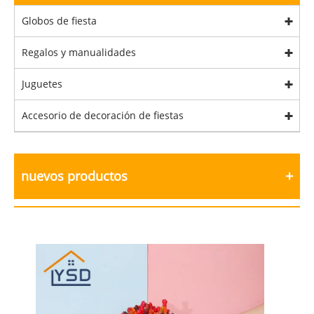
Globos de fiesta
Regalos y manualidades
Juguetes
Accesorio de decoración de fiestas
nuevos productos