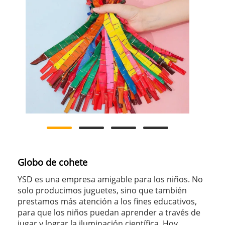
Globo de cohete
YSD es una empresa amigable para los niños. No
solo producimos juguetes, sino que también
prestamos más atención a los fines educativos,
para que los niños puedan aprender a través de
jugar y lograr la iluminación científica. Hoy