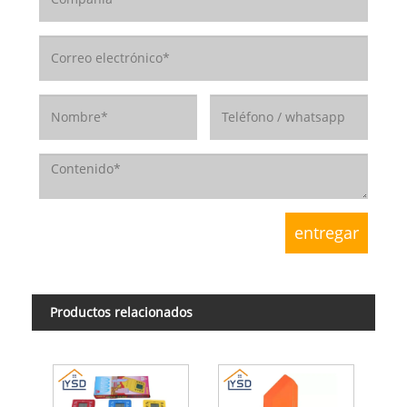
Productos relacionados