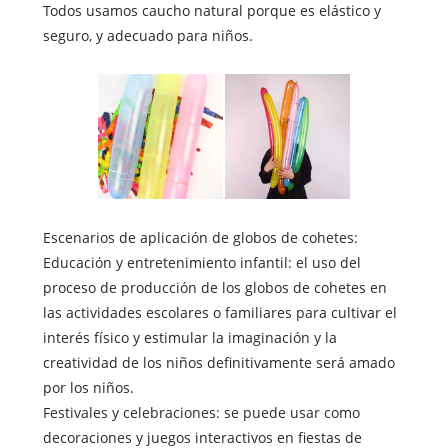
Todos usamos caucho natural porque es elástico y
seguro, y adecuado para niños.
Escenarios de aplicación de globos de cohetes:
Educación y entretenimiento infantil: el uso del
proceso de producción de los globos de cohetes en
las actividades escolares o familiares para cultivar el
interés físico y estimular la imaginación y la
creatividad de los niños definitivamente será amado
por los niños.
Festivales y celebraciones: se puede usar como
decoraciones y juegos interactivos en fiestas de