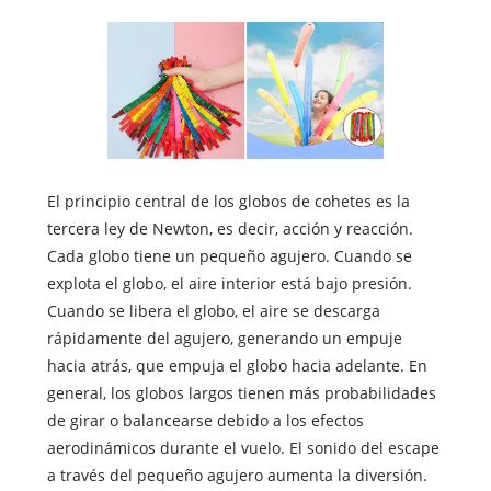
El principio central de los globos de cohetes es la
tercera ley de Newton, es decir, acción y reacción.
Cada globo tiene un pequeño agujero. Cuando se
explota el globo, el aire interior está bajo presión.
Cuando se libera el globo, el aire se descarga
rápidamente del agujero, generando un empuje
hacia atrás, que empuja el globo hacia adelante. En
general, los globos largos tienen más probabilidades
de girar o balancearse debido a los efectos
aerodinámicos durante el vuelo. El sonido del escape
a través del pequeño agujero aumenta la diversión.