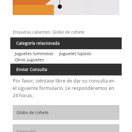
Etiquetas calientes: Globo de cohete
Categoría relacionada
Juguetes luminosos
Juguetes lujosos
Otros juguetes
Enviar Consulta
Por favor, siéntase libre de dar su consulta en
el siguiente formulario. Le responderemos en
24 horas.