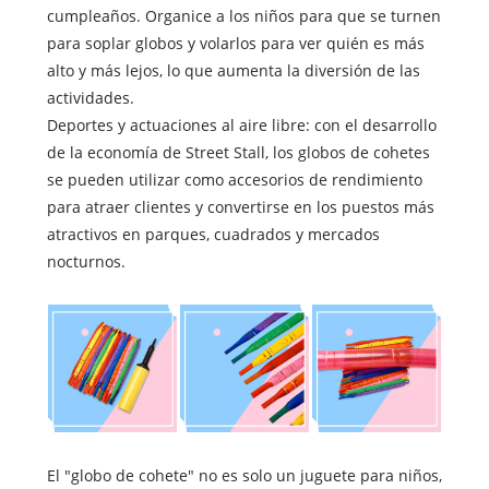
cumpleaños. Organice a los niños para que se turnen
para soplar globos y volarlos para ver quién es más
alto y más lejos, lo que aumenta la diversión de las
actividades.
Deportes y actuaciones al aire libre: con el desarrollo
de la economía de Street Stall, los globos de cohetes
se pueden utilizar como accesorios de rendimiento
para atraer clientes y convertirse en los puestos más
atractivos en parques, cuadrados y mercados
nocturnos.
El "globo de cohete" no es solo un juguete para niños,