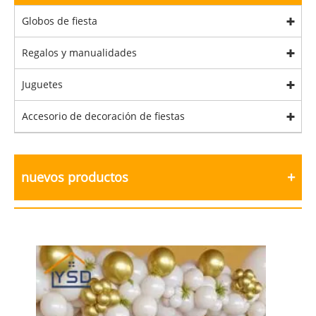
Globos de fiesta
Regalos y manualidades
Juguetes
Accesorio de decoración de fiestas
nuevos productos