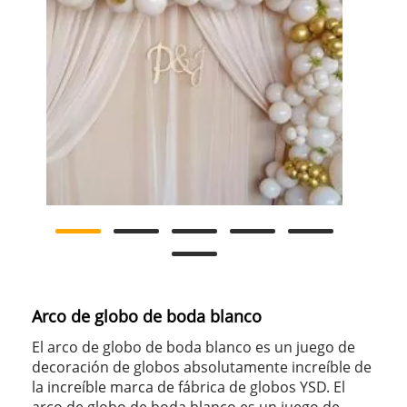
Arco de globo de boda blanco
El arco de globo de boda blanco es un juego de
decoración de globos absolutamente increíble de
la increíble marca de fábrica de globos YSD. El