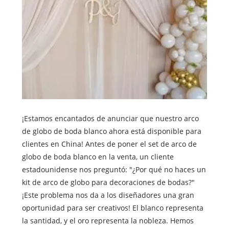
¡Estamos encantados de anunciar que nuestro arco
de globo de boda blanco ahora está disponible para
clientes en China! Antes de poner el set de arco de
globo de boda blanco en la venta, un cliente
estadounidense nos preguntó: "¿Por qué no haces un
kit de arco de globo para decoraciones de bodas?"
¡Este problema nos da a los diseñadores una gran
oportunidad para ser creativos! El blanco representa
la santidad, y el oro representa la nobleza. Hemos