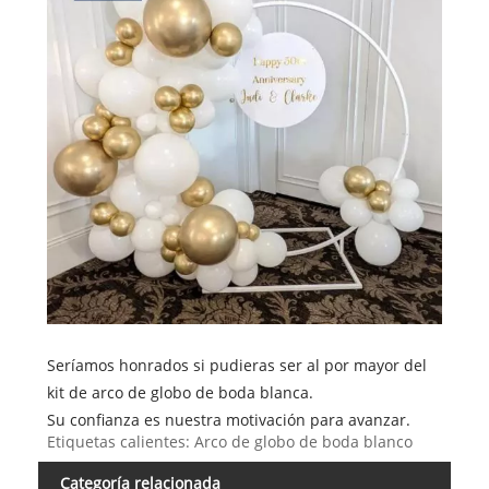
Seríamos honrados si pudieras ser al por mayor del
kit de arco de globo de boda blanca.
Su confianza es nuestra motivación para avanzar.
Etiquetas calientes: Arco de globo de boda blanco
Categoría relacionada