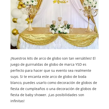
¡Nuestros kits de arco de globo son tan versátiles! El
juego de guirnaldas de globo de marca YSD es
perfecto para hacer que su evento sea realmente
suyo. Si te encanta este arco de globo de boda
blanco, puedes usarlo como decoración de globos de
fiesta de cumpleaños o una decoración de globos de
fiesta de baby shower. ¡Las posibilidades son
infinitas!