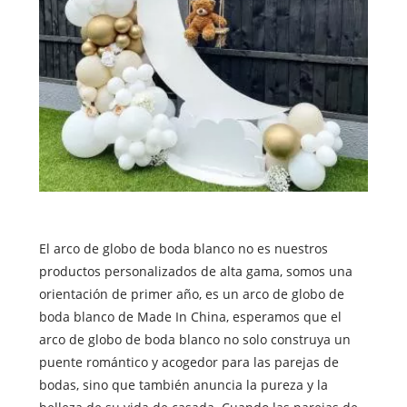
El arco de globo de boda blanco no es nuestros
productos personalizados de alta gama, somos una
orientación de primer año, es un arco de globo de
boda blanco de Made In China, esperamos que el
arco de globo de boda blanco no solo construya un
puente romántico y acogedor para las parejas de
bodas, sino que también anuncia la pureza y la