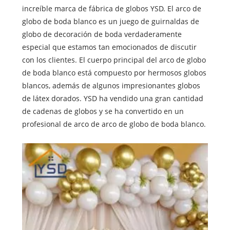
increíble marca de fábrica de globos YSD. El arco de
globo de boda blanco es un juego de guirnaldas de
globo de decoración de boda verdaderamente
especial que estamos tan emocionados de discutir
con los clientes. El cuerpo principal del arco de globo
de boda blanco está compuesto por hermosos globos
blancos, además de algunos impresionantes globos
de látex dorados. YSD ha vendido una gran cantidad
de cadenas de globos y se ha convertido en un
profesional de arco de arco de globo de boda blanco.