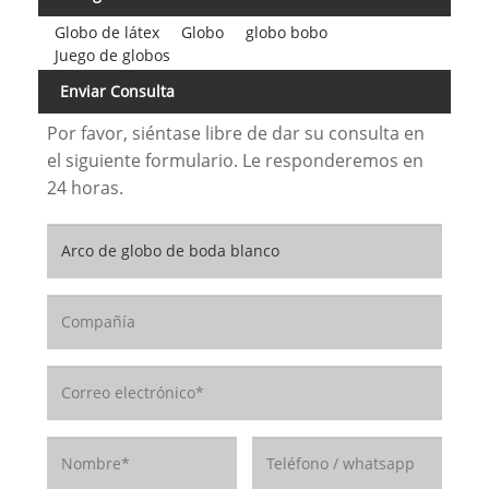
Globo de látex
Globo
globo bobo
Juego de globos
Enviar Consulta
Por favor, siéntase libre de dar su consulta en
el siguiente formulario. Le responderemos en
24 horas.