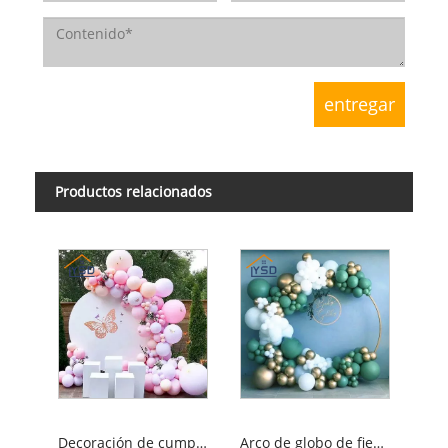
Productos relacionados
Decoración de cumpleaños de arco de globo
Arco de globo de fiesta de la playa