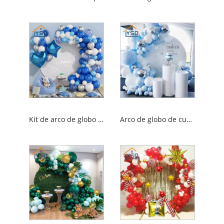
Kit de arco de globo azul
Arco de globo de cumpleaños azul