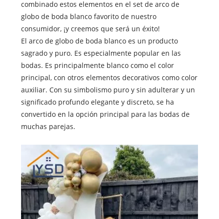
combinado estos elementos en el set de arco de
globo de boda blanco favorito de nuestro
consumidor, ¡y creemos que será un éxito!
El arco de globo de boda blanco es un producto
sagrado y puro. Es especialmente popular en las
bodas. Es principalmente blanco como el color
principal, con otros elementos decorativos como color
auxiliar. Con su simbolismo puro y sin adulterar y un
significado profundo elegante y discreto, se ha
convertido en la opción principal para las bodas de
muchas parejas.