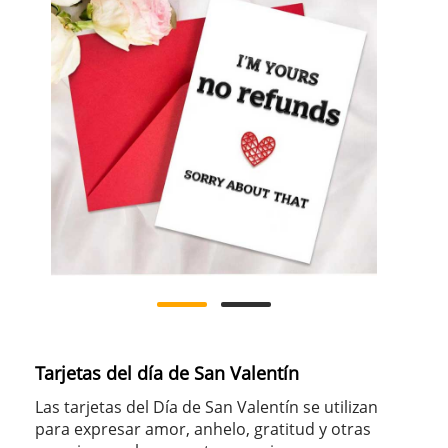
Tarjetas del día de San Valentín
Las tarjetas del Día de San Valentín se utilizan
para expresar amor, anhelo, gratitud y otras