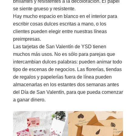
brillantes y resistentes a la decoloración. El papel
se siente grueso y resistente.
Hay mucho espacio en blanco en el interior para
escribir cosas dulces escritas a mano, o los
clientes pueden elegir entre nuestras líneas
preimpresas.
Las tarjetas de San Valentín de YSD tienen
muchos más usos. No es sólo para parejas que
intercambian dulces palabras: pueden animar todo
tipo de escenas de negocios. Las florerías, tiendas
de regalos y papelerías fuera de línea pueden
almacenarlas en los estantes dos semanas antes
del Día de San Valentín, para que pueda comenzar
a ganar dinero.