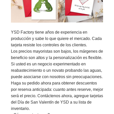
YSD Factory tiene años de experiencia en
producción y sabe lo que quiere el mercado. Cada
tarjeta resiste los controles de los clientes.
Los precios mayoristas son bajos, los márgenes de
beneficio son altos y la personalización es flexible.
Si usted es un negocio experimentado en
reabastecimiento o un novato probando las aguas,
puede asociarse con nosotros sin preocupaciones.
Haga su pedido ahora para obtener descuentos
por reserva anticipada: cuanto antes reserve, mejor
será el precio. Contáctenos ahora, agregue tarjetas
del Día de San Valentín de YSD a su lista de
inventario.