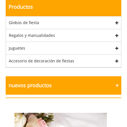
Productos
Globos de fiesta
Regalos y manualidades
Juguetes
Accesorio de decoración de fiestas
nuevos productos