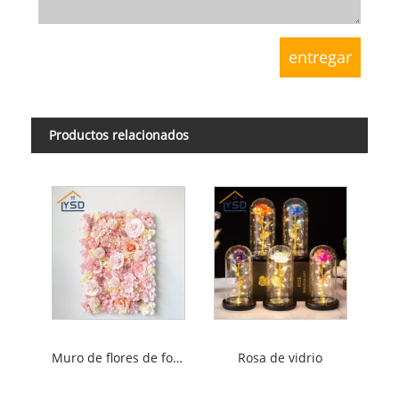
Productos relacionados
Muro de flores de fondo
Rosa de vidrio