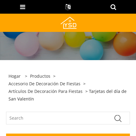
Hogar
>
Productos
>
Accesorio De Decoración De Fiestas
>
Artículos De Decoración Para Fiestas
> Tarjetas del día de
San Valentín