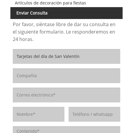
Artículos de decoración para fiestas
Enviar Consulta
Por favor, siéntase libre de dar su consulta en
el siguiente formulario. Le responderemos en
24 horas.