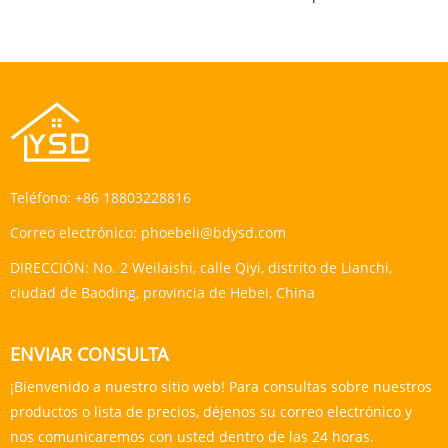
Teléfono:
+86 18803228816
Correo electrónico:
phoebeli@bdysd.com
DIRECCIÓN:
No. 2 Weilaishi, calle Qiyi, distrito de Lianchi,
ciudad de Baoding, provincia de Hebei, China
ENVIAR CONSULTA
¡Bienvenido a nuestro sitio web! Para consultas sobre nuestros
productos o lista de precios, déjenos su correo electrónico y
nos comunicaremos con usted dentro de las 24 horas.