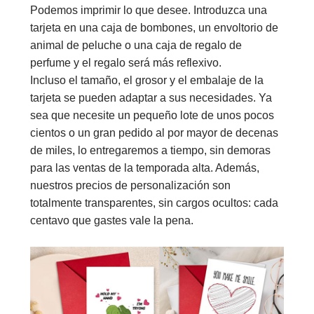
Podemos imprimir lo que desee. Introduzca una
tarjeta en una caja de bombones, un envoltorio de
animal de peluche o una caja de regalo de
perfume y el regalo será más reflexivo.
Incluso el tamaño, el grosor y el embalaje de la
tarjeta se pueden adaptar a sus necesidades. Ya
sea que necesite un pequeño lote de unos pocos
cientos o un gran pedido al por mayor de decenas
de miles, lo entregaremos a tiempo, sin demoras
para las ventas de la temporada alta. Además,
nuestros precios de personalización son
totalmente transparentes, sin cargos ocultos: cada
centavo que gastes vale la pena.