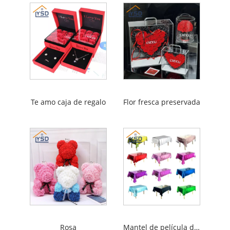
Te amo caja de regalo
Flor fresca preservada
Rosa
Mantel de película de aluminio