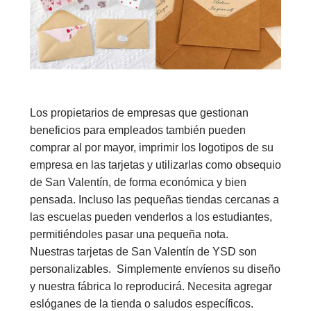
Los propietarios de empresas que gestionan
beneficios para empleados también pueden
comprar al por mayor, imprimir los logotipos de su
empresa en las tarjetas y utilizarlas como obsequio
de San Valentín, de forma económica y bien
pensada. Incluso las pequeñas tiendas cercanas a
las escuelas pueden venderlos a los estudiantes,
permitiéndoles pasar una pequeña nota.
Nuestras tarjetas de San Valentín de YSD son
personalizables. Simplemente envíenos su diseño
y nuestra fábrica lo reproducirá. Necesita agregar
eslóganes de la tienda o saludos específicos.