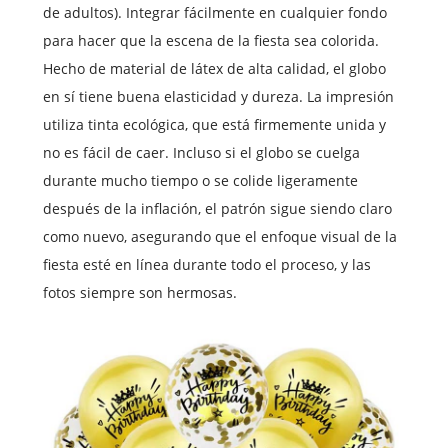
de adultos). Integrar fácilmente en cualquier fondo
para hacer que la escena de la fiesta sea colorida.
Hecho de material de látex de alta calidad, el globo
en sí tiene buena elasticidad y dureza. La impresión
utiliza tinta ecológica, que está firmemente unida y
no es fácil de caer. Incluso si el globo se cuelga
durante mucho tiempo o se colide ligeramente
después de la inflación, el patrón sigue siendo claro
como nuevo, asegurando que el enfoque visual de la
fiesta esté en línea durante todo el proceso, y las
fotos siempre son hermosas.