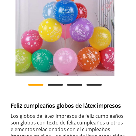
Feliz cumpleaños globos de látex impresos
Los globos de látex impresos de feliz cumpleaños
son globos con texto de feliz cumpleaños u otros
elementos relacionados con el cumpleaños