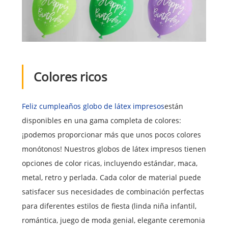
Colores ricos
Feliz cumpleaños globo de látex impreso
s
están
disponibles en una gama completa de colores:
¡podemos proporcionar más que unos pocos colores
monótonos! Nuestros globos de látex impresos tienen
opciones de color ricas, incluyendo estándar, maca,
metal, retro y perlada. Cada color de material puede
satisfacer sus necesidades de combinación perfectas
para diferentes estilos de fiesta (linda niña infantil,
romántica, juego de moda genial, elegante ceremonia