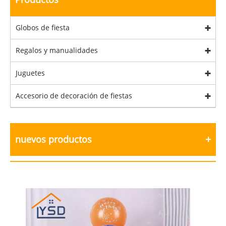
Globos de fiesta
Regalos y manualidades
Juguetes
Accesorio de decoración de fiestas
nuevos productos