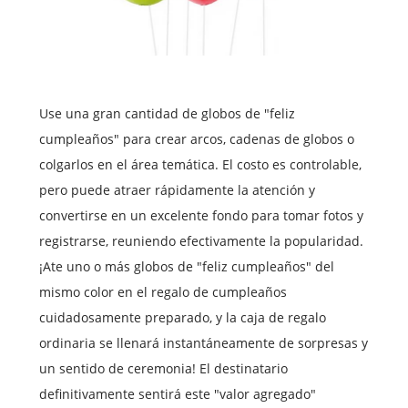
Use una gran cantidad de globos de "feliz
cumpleaños" para crear arcos, cadenas de globos o
colgarlos en el área temática. El costo es controlable,
pero puede atraer rápidamente la atención y
convertirse en un excelente fondo para tomar fotos y
registrarse, reuniendo efectivamente la popularidad.
¡Ate uno o más globos de "feliz cumpleaños" del
mismo color en el regalo de cumpleaños
cuidadosamente preparado, y la caja de regalo
ordinaria se llenará instantáneamente de sorpresas y
un sentido de ceremonia! El destinatario
definitivamente sentirá este "valor agregado"