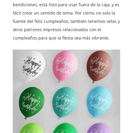
bendiciones, está listo para usar fuera de la caja, y es
fácil crear un sentido de tema. Por cierto, no solo la
fuente del feliz cumpleaños, también tenemos velas y
otros patrones impresos relacionados con el
cumpleaños para que la fiesta sea más vibrante.