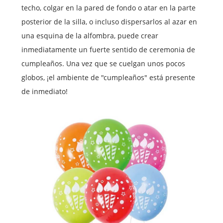
techo, colgar en la pared de fondo o atar en la parte
posterior de la silla, o incluso dispersarlos al azar en
una esquina de la alfombra, puede crear
inmediatamente un fuerte sentido de ceremonia de
cumpleaños. Una vez que se cuelgan unos pocos
globos, ¡el ambiente de "cumpleaños" está presente
de inmediato!