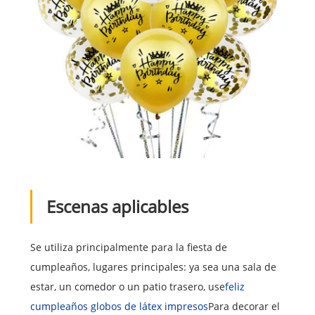
Escenas aplicables
Se utiliza principalmente para la fiesta de
cumpleaños, lugares principales: ya sea una sala de
estar, un comedor o un patio trasero, use
feliz
cumpleaños globos de látex impresos
Para decorar el