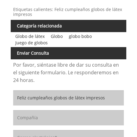
Etiquetas calientes: Feliz cumpleaños globos de látex
impresos
Categoría relacionada
Globo de látex
Globo
globo bobo
Juego de globos
Enviar Consulta
Por favor, siéntase libre de dar su consulta en
el siguiente formulario. Le responderemos en
24 horas.