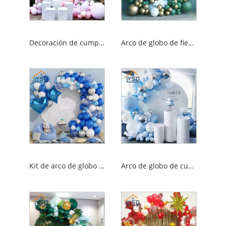
Decoración de cumpleaños de arco de globo
Arco de globo de fiesta de la playa
Kit de arco de globo azul
Arco de globo de cumpleaños azul