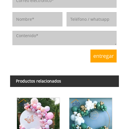
Productos relacionados