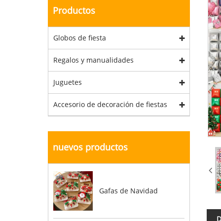
Productos
Globos de fiesta
Regalos y manualidades
Juguetes
Accesorio de decoración de fiestas
nuevos productos
Gafas de Navidad
D