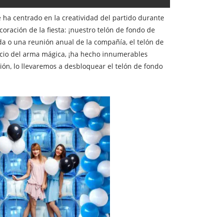
e ha centrado en la creatividad del partido durante
oración de la fiesta: ¡nuestro telón de fondo de
da o una reunión anual de la compañía, el telón de
cio del arma mágica, ¡ha hecho innumerables
ión, lo llevaremos a desbloquear el telón de fondo