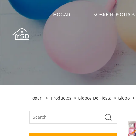
HOGAR
SOBRE NOSOTROS
Hogar
>
Productos
>
Globos De Fiesta
>
Globo
> 