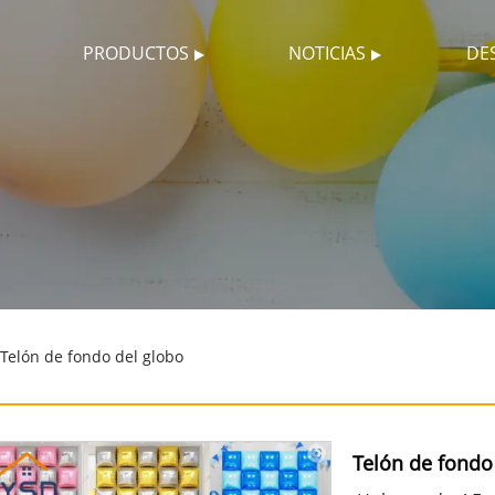
PRODUCTOS
NOTICIAS
DE
Telón de fondo del globo
Telón de fondo