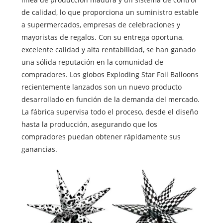
de calidad, lo que proporciona un suministro estable
a supermercados, empresas de celebraciones y
mayoristas de regalos. Con su entrega oportuna,
excelente calidad y alta rentabilidad, se han ganado
una sólida reputación en la comunidad de
compradores. Los globos Exploding Star Foil Balloons
recientemente lanzados son un nuevo producto
desarrollado en función de la demanda del mercado.
La fábrica supervisa todo el proceso, desde el diseño
hasta la producción, asegurando que los
compradores puedan obtener rápidamente sus
ganancias.