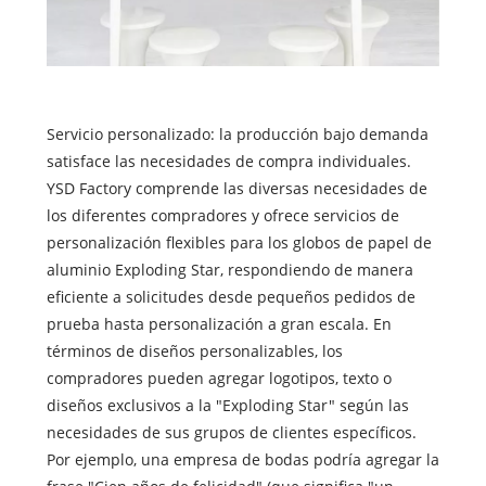
Servicio personalizado: la producción bajo demanda
satisface las necesidades de compra individuales.
YSD Factory comprende las diversas necesidades de
los diferentes compradores y ofrece servicios de
personalización flexibles para los globos de papel de
aluminio Exploding Star, respondiendo de manera
eficiente a solicitudes desde pequeños pedidos de
prueba hasta personalización a gran escala. En
términos de diseños personalizables, los
compradores pueden agregar logotipos, texto o
diseños exclusivos a la "Exploding Star" según las
necesidades de sus grupos de clientes específicos.
Por ejemplo, una empresa de bodas podría agregar la