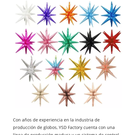
Con años de experiencia en la industria de
producción de globos, YSD Factory cuenta con una
línea de producción madura y un sistema de control