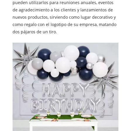
pueden utilizarlos para reuniones anuales, eventos
de agradecimiento a los clientes y lanzamientos de
nuevos productos, sirviendo como lugar decorativo y
como regalo con el logotipo de su empresa, matando
dos pájaros de un tiro.