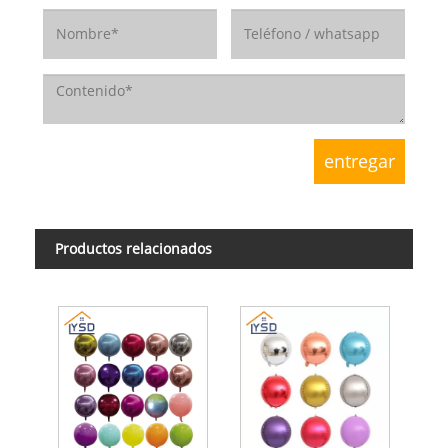
Productos relacionados