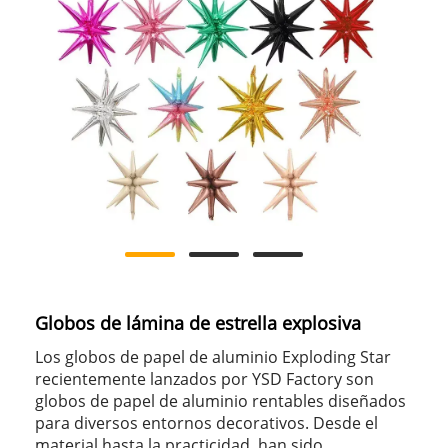
Globos de lámina de estrella explosiva
Los globos de papel de aluminio Exploding Star
recientemente lanzados por YSD Factory son
globos de papel de aluminio rentables diseñados
para diversos entornos decorativos. Desde el
material hasta la practicidad, han sido