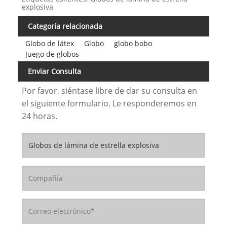
explosiva
Categoría relacionada
Globo de látex
Globo
globo bobo
Juego de globos
Enviar Consulta
Por favor, siéntase libre de dar su consulta en
el siguiente formulario. Le responderemos en
24 horas.