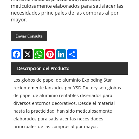
meticulosamente elaborados para satisfacer las
necesidades principales de las compras al por
mayor.
Enviar Consulta
Facebook
X
WhatsApp
Pinterest
LinkedIn
Share
Descripción del Producto
Los globos de papel de aluminio Exploding Star
recientemente lanzados por YSD Factory son globos
de papel de aluminio rentables diseñados para
diversos entornos decorativos. Desde el material
hasta la practicidad, han sido meticulosamente
elaborados para satisfacer las necesidades
principales de las compras al por mayor.