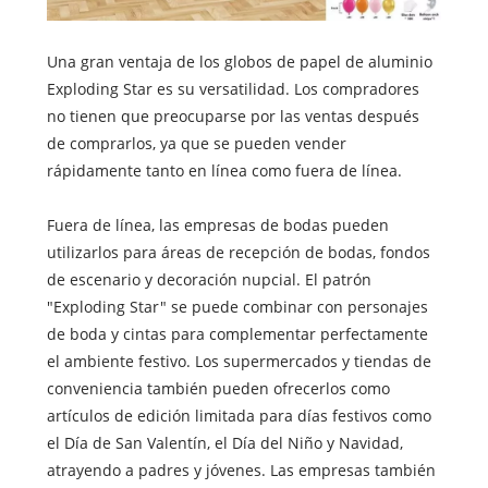
Una gran ventaja de los globos de papel de aluminio
Exploding Star es su versatilidad. Los compradores
no tienen que preocuparse por las ventas después
de comprarlos, ya que se pueden vender
rápidamente tanto en línea como fuera de línea.
Fuera de línea, las empresas de bodas pueden
utilizarlos para áreas de recepción de bodas, fondos
de escenario y decoración nupcial. El patrón
"Exploding Star" se puede combinar con personajes
de boda y cintas para complementar perfectamente
el ambiente festivo. Los supermercados y tiendas de
conveniencia también pueden ofrecerlos como
artículos de edición limitada para días festivos como
el Día de San Valentín, el Día del Niño y Navidad,
atrayendo a padres y jóvenes. Las empresas también