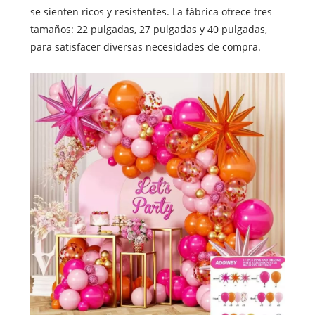
se sienten ricos y resistentes. La fábrica ofrece tres
tamaños: 22 pulgadas, 27 pulgadas y 40 pulgadas,
para satisfacer diversas necesidades de compra.