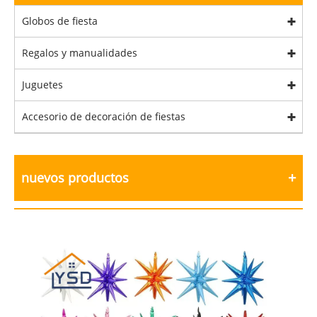
Globos de fiesta
Regalos y manualidades
Juguetes
Accesorio de decoración de fiestas
nuevos productos