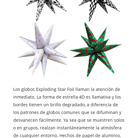
Los globos Exploding Star Foil llaman la atención de
inmediato. La forma de estrella 4D es llamativa y los
bordes tienen un brillo degradado, a diferencia de
los patrones de globos comunes que se difuminan y
desvanecen fácilmente. Ya sea que se muestren solos
o en grupos, realzan instantáneamente la atmósfera
de cualquier entorno. Hechos de papel de aluminio,