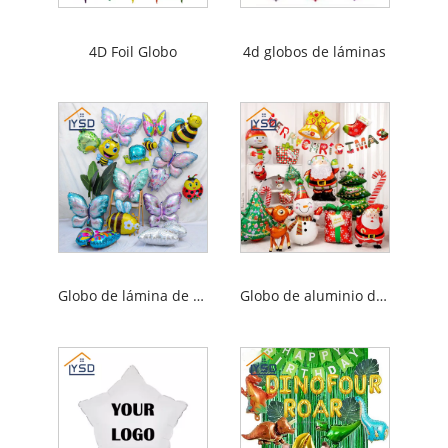
4D Foil Globo
4d globos de láminas
Globo de lámina de mariposa
Globo de aluminio de Navidad