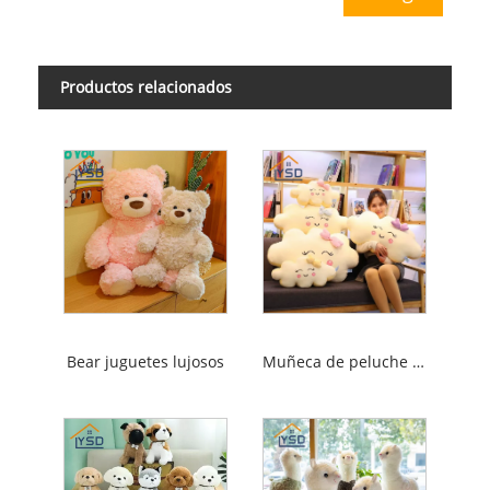
Productos relacionados
Bear juguetes lujosos
Muñeca de peluche de nubes