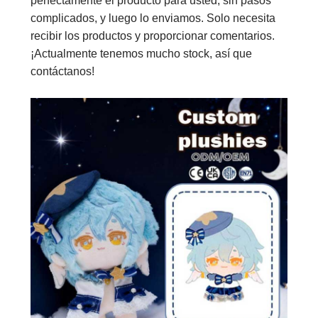
perfectamente el producto para usted, sin pasos
complicados, y luego lo enviamos. Solo necesita
recibir los productos y proporcionar comentarios.
¡Actualmente tenemos mucho stock, así que
contáctanos!