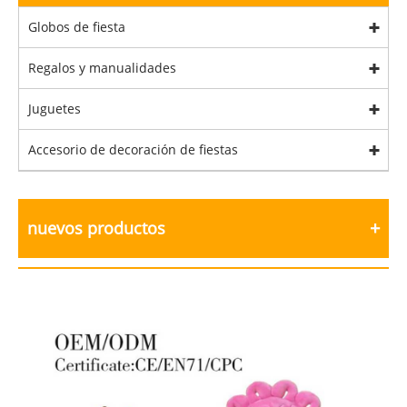
Globos de fiesta
Regalos y manualidades
Juguetes
Accesorio de decoración de fiestas
nuevos productos