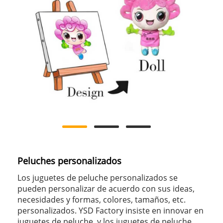
Peluches personalizados
Los juguetes de peluche personalizados se
pueden personalizar de acuerdo con sus ideas,
necesidades y formas, colores, tamaños, etc.
personalizados. YSD Factory insiste en innovar en
juguetes de peluche, y los juguetes de peluche