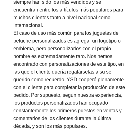
siempre han sido los más vendidos y se
encuentran entre los artículos más populares para
muchos clientes tanto a nivel nacional como
internacional.
El caso de uso más común para los juguetes de
peluche personalizados es agregar un logotipo o
emblema, pero personalizarlos con el propio
nombre es extremadamente raro. Nos hemos
encontrado con personalizaciones de este tipo, en
las que el cliente quería regalárselas a su ser
querido como recuerdo. YSD cooperó plenamente
con el cliente para completar la producción de este
pedido. Por supuesto, según nuestra experiencia,
los productos personalizados han ocupado
constantemente los primeros puestos en ventas y
comentarios de los clientes durante la última
década, y son los más populares.