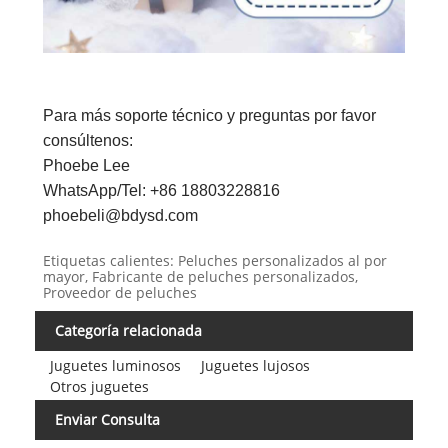
Para más soporte técnico y preguntas por favor
consúltenos:
Phoebe Lee
WhatsApp/Tel: +86 18803228816
phoebeli@bdysd.com
Etiquetas calientes: Peluches personalizados al por
mayor, Fabricante de peluches personalizados,
Proveedor de peluches
Categoría relacionada
Juguetes luminosos
Juguetes lujosos
Otros juguetes
Enviar Consulta