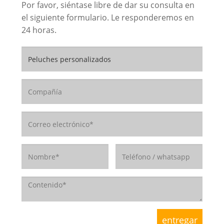
Por favor, siéntase libre de dar su consulta en
el siguiente formulario. Le responderemos en
24 horas.