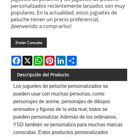
personalizados recientemente lanzados son muy
populares. En la actualidad, estos juguetes de
peluche tienen un precio preferencial,
¡bienvenido a comprarlos!
Enviar Consulta
Facebook
X
WhatsApp
Pinterest
LinkedIn
Share
Descripción del Producto
Los juguetes de peluche personalizados se
pueden usar con muchas personas, como
personajes de anime, personajes de dibujos
animados y figuras de la vida real; todos se
pueden personalizar. Además de los ordinarios,
YSD también se personaliza para muchas marcas
conocidas. Estos productos personalizados