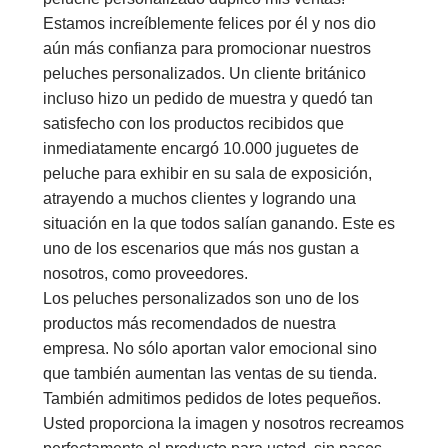
Estamos increíblemente felices por él y nos dio
aún más confianza para promocionar nuestros
peluches personalizados. Un cliente británico
incluso hizo un pedido de muestra y quedó tan
satisfecho con los productos recibidos que
inmediatamente encargó 10.000 juguetes de
peluche para exhibir en su sala de exposición,
atrayendo a muchos clientes y logrando una
situación en la que todos salían ganando. Este es
uno de los escenarios que más nos gustan a
nosotros, como proveedores.
Los peluches personalizados son uno de los
productos más recomendados de nuestra
empresa. No sólo aportan valor emocional sino
que también aumentan las ventas de su tienda.
También admitimos pedidos de lotes pequeños.
Usted proporciona la imagen y nosotros recreamos