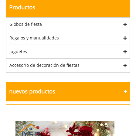
Productos
Globos de fiesta
Regalos y manualidades
Juguetes
Accesorio de decoración de fiestas
nuevos productos