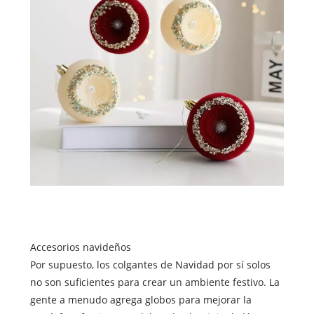
Accesorios navideños
Por supuesto, los colgantes de Navidad por sí solos
no son suficientes para crear un ambiente festivo. La
gente a menudo agrega globos para mejorar la