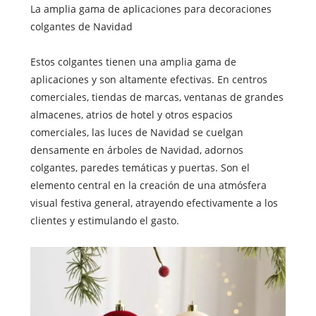
La amplia gama de aplicaciones para decoraciones
colgantes de Navidad
Estos colgantes tienen una amplia gama de
aplicaciones y son altamente efectivas. En centros
comerciales, tiendas de marcas, ventanas de grandes
almacenes, atrios de hotel y otros espacios
comerciales, las luces de Navidad se cuelgan
densamente en árboles de Navidad, adornos
colgantes, paredes temáticas y puertas. Son el
elemento central en la creación de una atmósfera
visual festiva general, atrayendo efectivamente a los
clientes y estimulando el gasto.