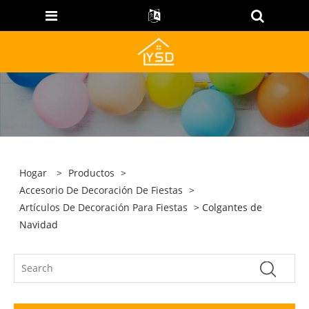
Hogar
>
Productos
>
Accesorio De Decoración De Fiestas
>
Artículos De Decoración Para Fiestas
> Colgantes de
Navidad