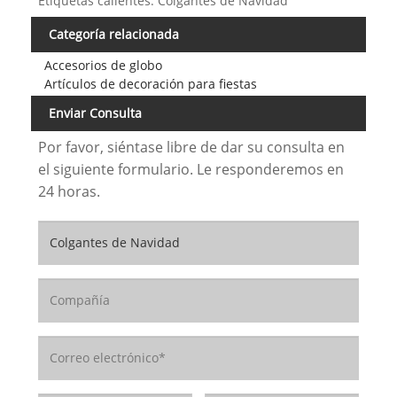
Etiquetas calientes: Colgantes de Navidad
Categoría relacionada
Accesorios de globo
Artículos de decoración para fiestas
Enviar Consulta
Por favor, siéntase libre de dar su consulta en
el siguiente formulario. Le responderemos en
24 horas.