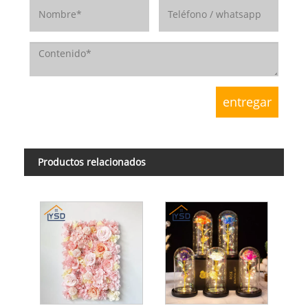
Productos relacionados