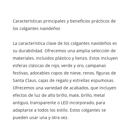
Características principales y beneficios prácticos de
los colgantes navideños
La característica clave de los colgantes navideños es
su durabilidad. Ofrecemos una amplia selección de
materiales, incluidos plástico y lienzo. Estos incluyen
esferas clásicas de rojo, verde y oro, campanas
festivas, adorables copos de nieve, renos, figuras de
Santa Claus, cajas de regalo y estrellas espumosas.
Ofrecemos una variedad de acabados, que incluyen
efectos de luz de alto brillo, mate, brillo, metal
antiguo, transparente o LED incorporado, para
adaptarse a todos los estilo. Estos colgantes se
pueden usar una y otra vez.