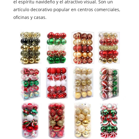
el espíritu navideño y el atractivo visual. Son un
artículo decorativo popular en centros comerciales,
oficinas y casas.