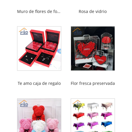
Muro de flores de fondo
Rosa de vidrio
Te amo caja de regalo
Flor fresca preservada