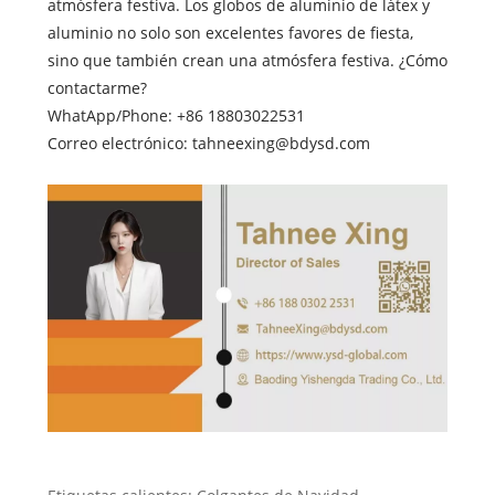
atmósfera festiva. Los globos de aluminio de látex y
aluminio no solo son excelentes favores de fiesta,
sino que también crean una atmósfera festiva. ¿Cómo
contactarme?
WhatApp/Phone: +86 18803022531
Correo electrónico: tahneexing@bdysd.com