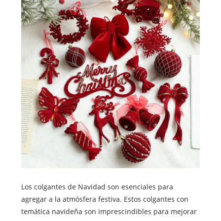
Los colgantes de Navidad son esenciales para
agregar a la atmósfera festiva. Estos colgantes con
temática navideña son imprescindibles para mejorar