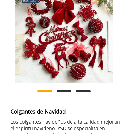
Colgantes de Navidad
Los colgantes navideños de alta calidad mejoran
el espíritu navideño. YSD se especializa en