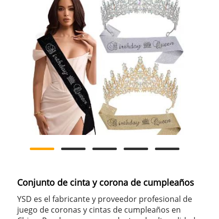
Conjunto de cinta y corona de cumpleaños
YSD es el fabricante y proveedor profesional de
juego de coronas y cintas de cumpleaños en