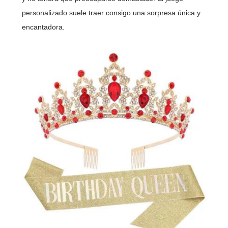
personalizado suele traer consigo una sorpresa única y
encantadora.