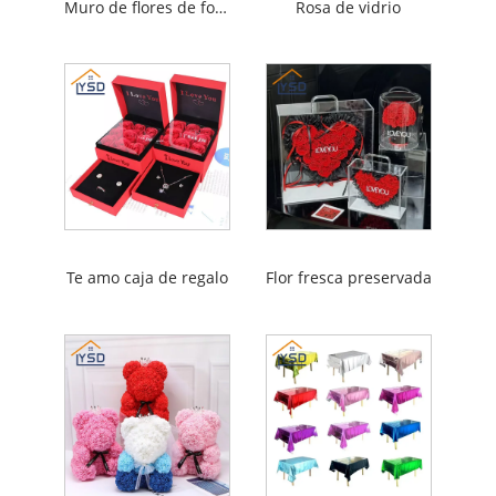
Muro de flores de fondo
Rosa de vidrio
Te amo caja de regalo
Flor fresca preservada