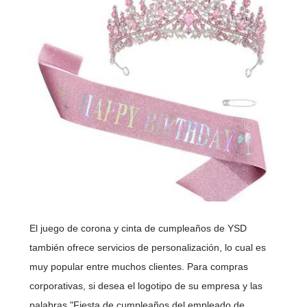
El juego de corona y cinta de cumpleaños de YSD
también ofrece servicios de personalización, lo cual es
muy popular entre muchos clientes. Para compras
corporativas, si desea el logotipo de su empresa y las
palabras "Fiesta de cumpleaños del empleado de