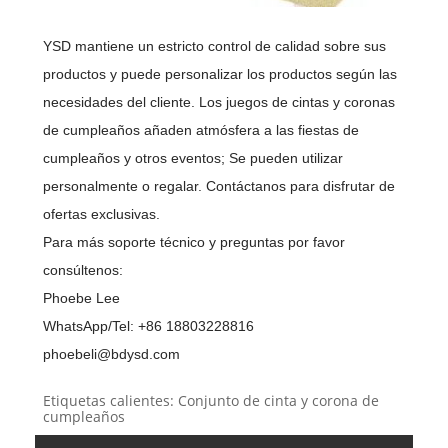
YSD mantiene un estricto control de calidad sobre sus
productos y puede personalizar los productos según las
necesidades del cliente. Los juegos de cintas y coronas
de cumpleaños añaden atmósfera a las fiestas de
cumpleaños y otros eventos; Se pueden utilizar
personalmente o regalar. Contáctanos para disfrutar de
ofertas exclusivas.
Para más soporte técnico y preguntas por favor
consúltenos:
Phoebe Lee
WhatsApp/Tel: +86 18803228816
phoebeli@bdysd.com
Etiquetas calientes: Conjunto de cinta y corona de
cumpleaños