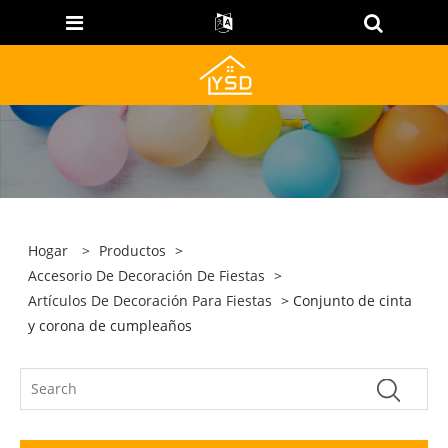
Hogar
>
Productos
>
Accesorio De Decoración De Fiestas
>
Artículos De Decoración Para Fiestas
> Conjunto de cinta
y corona de cumpleaños