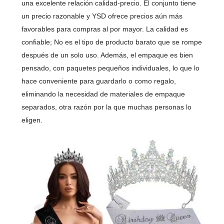
una excelente relación calidad-precio. El conjunto tiene
un precio razonable y YSD ofrece precios aún más
favorables para compras al por mayor. La calidad es
confiable; No es el tipo de producto barato que se rompe
después de un solo uso. Además, el empaque es bien
pensado, con paquetes pequeños individuales, lo que lo
hace conveniente para guardarlo o como regalo,
eliminando la necesidad de materiales de empaque
separados, otra razón por la que muchas personas lo
eligen.