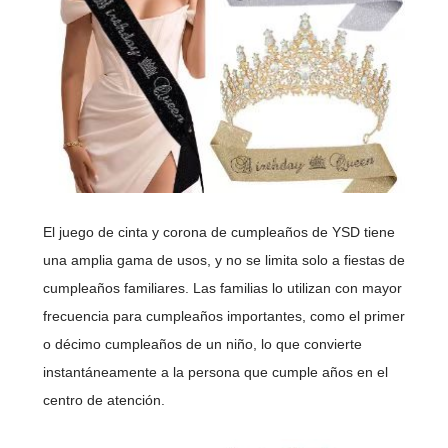
El juego de cinta y corona de cumpleaños de YSD tiene
una amplia gama de usos, y no se limita solo a fiestas de
cumpleaños familiares. Las familias lo utilizan con mayor
frecuencia para cumpleaños importantes, como el primer
o décimo cumpleaños de un niño, lo que convierte
instantáneamente a la persona que cumple años en el
centro de atención.