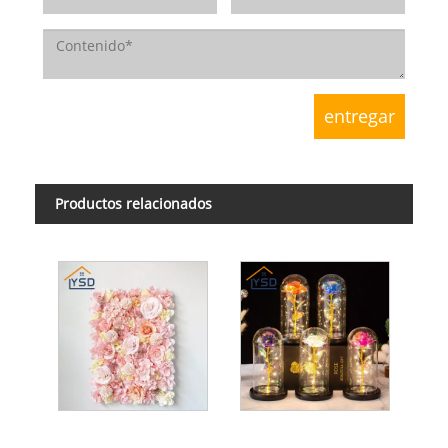
Productos relacionados