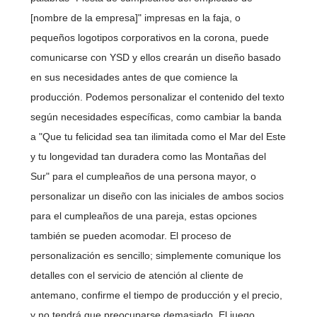
[nombre de la empresa]" impresas en la faja, o
pequeños logotipos corporativos en la corona, puede
comunicarse con YSD y ellos crearán un diseño basado
en sus necesidades antes de que comience la
producción. Podemos personalizar el contenido del texto
según necesidades específicas, como cambiar la banda
a "Que tu felicidad sea tan ilimitada como el Mar del Este
y tu longevidad tan duradera como las Montañas del
Sur" para el cumpleaños de una persona mayor, o
personalizar un diseño con las iniciales de ambos socios
para el cumpleaños de una pareja, estas opciones
también se pueden acomodar. El proceso de
personalización es sencillo; simplemente comunique los
detalles con el servicio de atención al cliente de
antemano, confirme el tiempo de producción y el precio,
y no tendrá que preocuparse demasiado. El juego