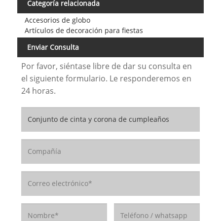
Categoría relacionada
Accesorios de globo
Artículos de decoración para fiestas
Enviar Consulta
Por favor, siéntase libre de dar su consulta en
el siguiente formulario. Le responderemos en
24 horas.