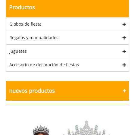
Productos
Globos de fiesta
Regalos y manualidades
Juguetes
Accesorio de decoración de fiestas
nuevos productos