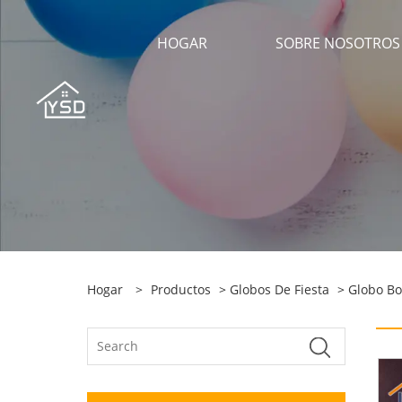
HOGAR
SOBRE NOSOTROS
Hogar
>
Productos
>
Globos De Fiesta
>
Globo B