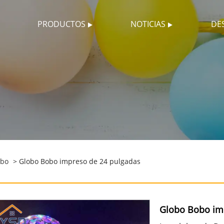
PRODUCTOS
NOTICIAS
DE
obo
> Globo Bobo impreso de 24 pulgadas
Globo Bobo im