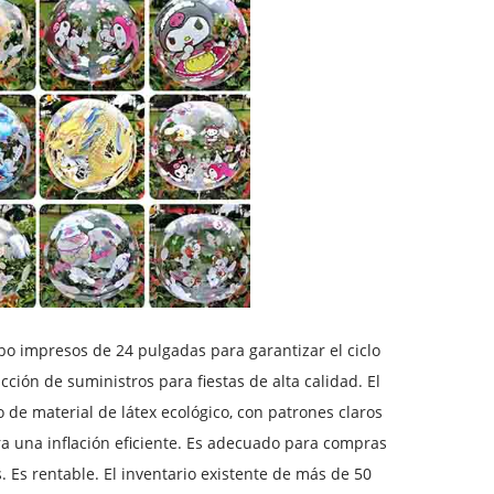
o impresos de 24 pulgadas para garantizar el ciclo
cción de suministros para fiestas de alta calidad. El
de material de látex ecológico, con patrones claros
a una inflación eficiente. Es adecuado para compras
 Es rentable. El inventario existente de más de 50