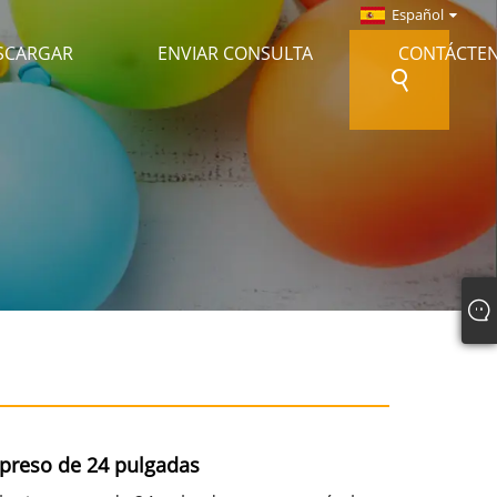
Español
SCARGAR
ENVIAR CONSULTA
CONTÁCTE
preso de 24 pulgadas