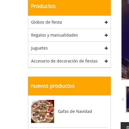
Productos
Globos de fiesta
Regalos y manualidades
Juguetes
Accesorio de decoración de fiestas
nuevos productos
Gafas de Navidad
D