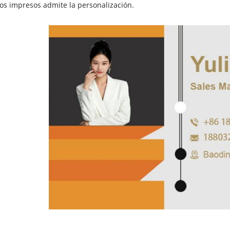
los impresos admite la personalización.