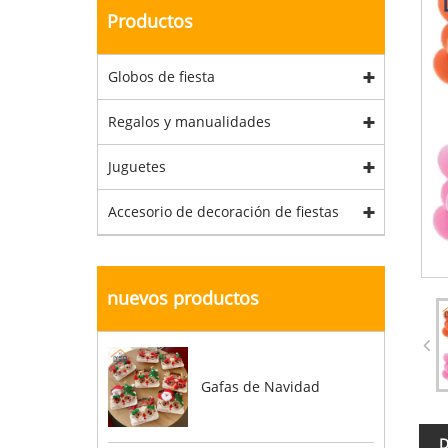
Productos
Globos de fiesta
Regalos y manualidades
Juguetes
Accesorio de decoración de fiestas
nuevos productos
Gafas de Navidad
D