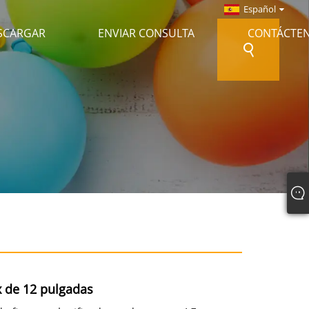
Español
SCARGAR
ENVIAR CONSULTA
CONTÁCTE
x de 12 pulgadas