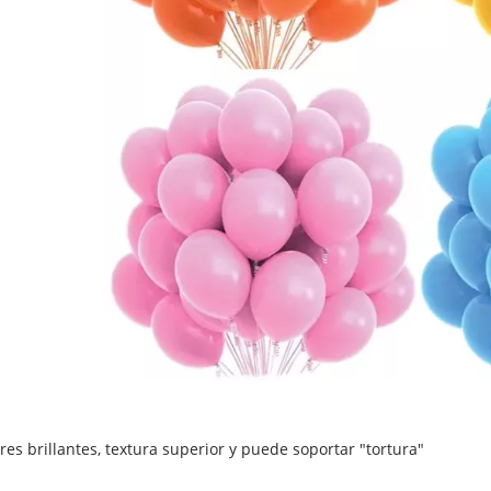
res brillantes, textura superior y puede soportar "tortura"