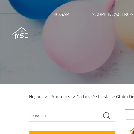
HOGAR
SOBRE NOSOTROS
Hogar
>
Productos
>
Globos De Fiesta
>
Globo De